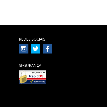
REDES SOCIAIS
SEGURANÇA