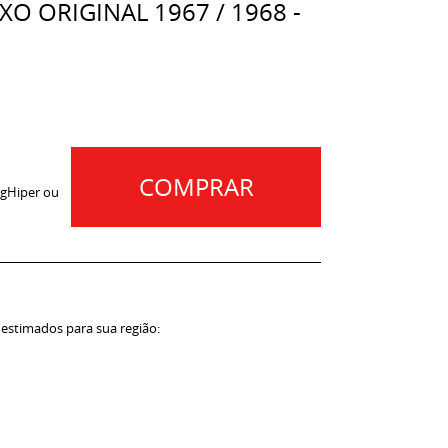
XO ORIGINAL 1967 / 1968 -
COMPRAR
gHiper ou
 estimados para sua região: