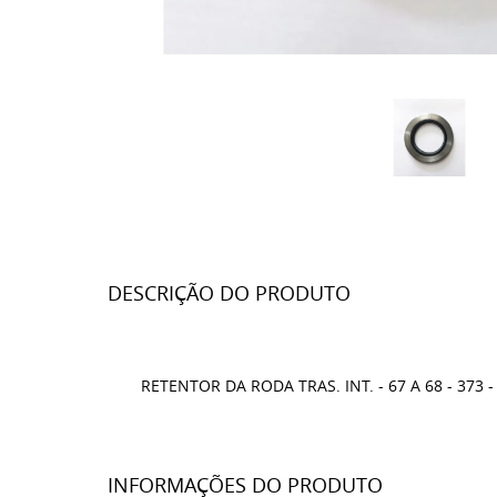
DESCRIÇÃO DO PRODUTO
RETENTOR DA RODA TRAS. INT. - 67 A 68 - 373 
INFORMAÇÕES DO PRODUTO