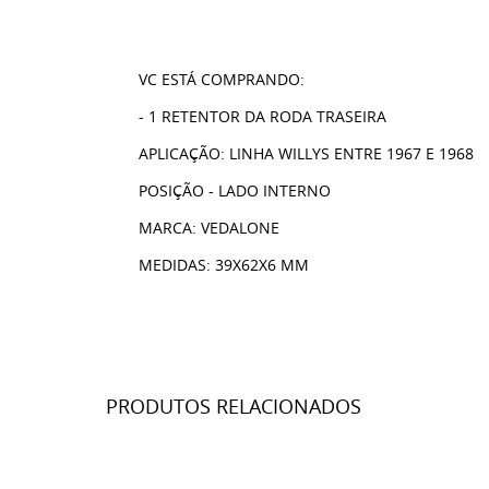
VC ESTÁ COMPRANDO:
- 1 RETENTOR DA RODA TRASEIRA
APLICAÇÃO: LINHA WILLYS ENTRE 1967 E 1968
POSIÇÃO - LADO INTERNO
MARCA: VEDALONE
MEDIDAS: 39X62X6 MM
PRODUTOS RELACIONADOS