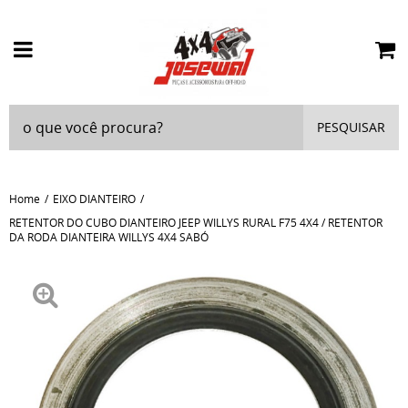
PESQUISAR
Home
EIXO DIANTEIRO
RETENTOR DO CUBO DIANTEIRO JEEP WILLYS RURAL F75 4X4 / RETENTOR
DA RODA DIANTEIRA WILLYS 4X4 SABÓ