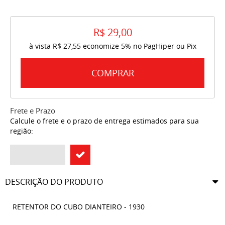
R$ 29,00
à vista
R$ 27,55
economize
5%
no PagHiper ou Pix
COMPRAR
Frete e Prazo
Calcule o frete e o prazo de entrega estimados para sua
região:
DESCRIÇÃO DO PRODUTO
RETENTOR DO CUBO DIANTEIRO - 1930