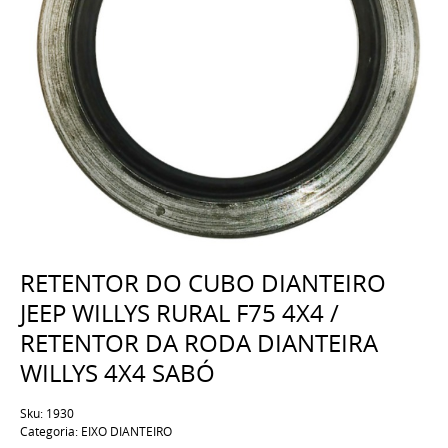
RETENTOR DO CUBO DIANTEIRO
JEEP WILLYS RURAL F75 4X4 /
RETENTOR DA RODA DIANTEIRA
WILLYS 4X4 SABÓ
Sku:
1930
Categoria:
EIXO DIANTEIRO