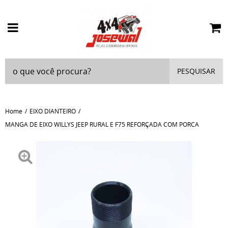
PESQUISAR
Home
EIXO DIANTEIRO
MANGA DE EIXO WILLYS JEEP RURAL E F75 REFORÇADA COM PORCA