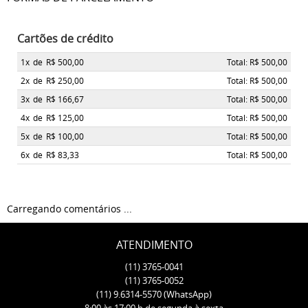
Cartões de crédito
1x
de
R$ 500,00
Total: R$ 500,00
2x
de
R$ 250,00
Total: R$ 500,00
3x
de
R$ 166,67
Total: R$ 500,00
4x
de
R$ 125,00
Total: R$ 500,00
5x
de
R$ 100,00
Total: R$ 500,00
6x
de
R$ 83,33
Total: R$ 500,00
Carregando comentários ...
ATENDIMENTO
(11)
3765-0041
(11)
3765-0052
(11)
9.6314-5570
(WhatsApp)