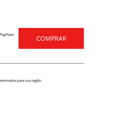
 PagHiper
COMPRAR
 estimados para sua região: