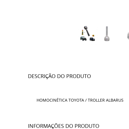
DESCRIÇÃO DO PRODUTO
HOMOCINÉTICA TOYOTA / TROLLER ALBARUS
INFORMAÇÕES DO PRODUTO