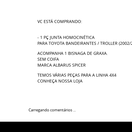
VC ESTÁ COMPRANDO:
- 1 PÇ JUNTA HOMOCINÉTICA
PARA TOYOTA BANDEIRANTES / TROLLER (2002/
ACOMPANHA 1 BISNAGA DE GRAXA.
SEM COIFA
MARCA ALBARUS SPICER
TEMOS VÁRIAS PEÇAS PARA A LINHA 4X4
CONHEÇA NOSSA LOJA
Carregando comentários ...