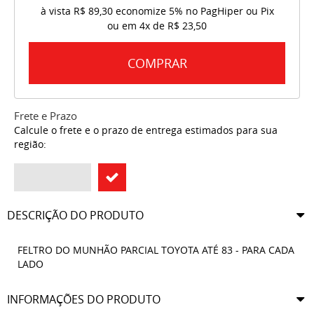
à vista
R$ 89,30
economize
5%
no PagHiper ou Pix
ou em
4x
de
R$ 23,50
COMPRAR
Frete e Prazo
Calcule o frete e o prazo de entrega estimados para sua
região:
DESCRIÇÃO DO PRODUTO
FELTRO DO MUNHÃO PARCIAL TOYOTA ATÉ 83 - PARA CADA
LADO
INFORMAÇÕES DO PRODUTO