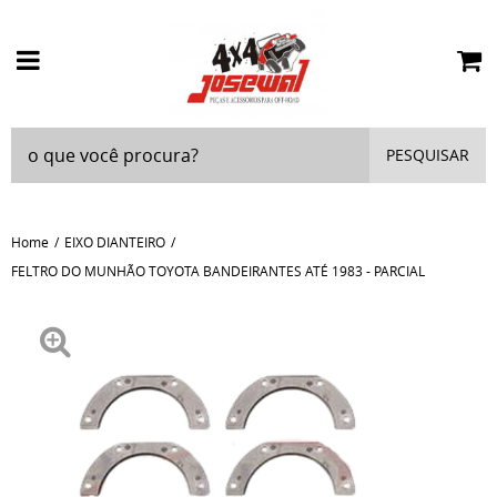
PESQUISAR
Home
EIXO DIANTEIRO
FELTRO DO MUNHÃO TOYOTA BANDEIRANTES ATÉ 1983 - PARCIAL