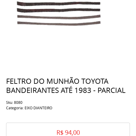
FELTRO DO MUNHÃO TOYOTA
BANDEIRANTES ATÉ 1983 - PARCIAL
Sku:
8080
Categoria:
EIXO DIANTEIRO
R$ 94,00