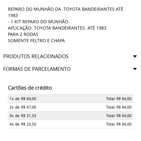
REPARO DO MUNHÃO DA TOYOTA BANDEIRANTES ATÉ
1983
- 1 KIT REPARO DO MUNHÃO
APLICAÇÃO: TOYOTA BANDEIRANTES ATÉ 1983
PARA 2 RODAS
SOMENTE FELTRO E CHAPA
PRODUTOS RELACIONADOS
FORMAS DE PARCELAMENTO
Cartões de crédito
1x
de
R$ 94,00
Total: R$ 94,00
2x
de
R$ 47,00
Total: R$ 94,00
3x
de
R$ 31,33
Total: R$ 94,00
4x
de
R$ 23,50
Total: R$ 94,00