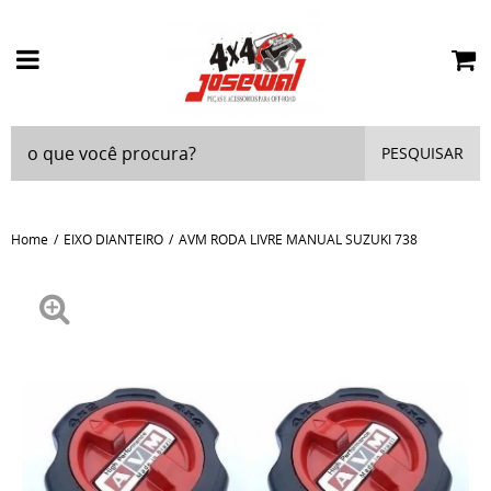
PESQUISAR
Home
EIXO DIANTEIRO
AVM RODA LIVRE MANUAL SUZUKI 738