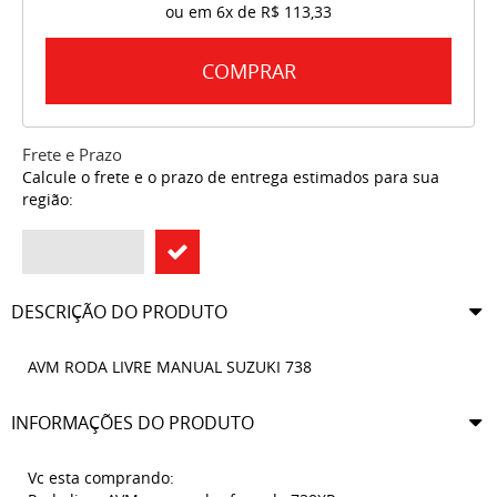
ou em
6x
de
R$ 113,33
COMPRAR
Frete e Prazo
Calcule o frete e o prazo de entrega estimados para sua
região:
DESCRIÇÃO DO PRODUTO
AVM RODA LIVRE MANUAL SUZUKI 738
INFORMAÇÕES DO PRODUTO
Vc esta comprando: