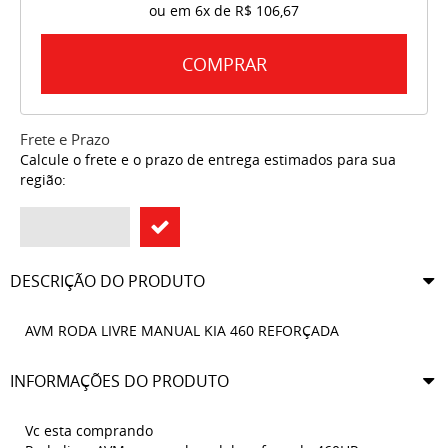
ou em
6x
de
R$ 106,67
COMPRAR
Frete e Prazo
Calcule o frete e o prazo de entrega estimados para sua
região:
DESCRIÇÃO DO PRODUTO
AVM RODA LIVRE MANUAL KIA 460 REFORÇADA
INFORMAÇÕES DO PRODUTO
Vc esta comprando