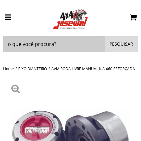
PESQUISAR
Home
EIXO DIANTEIRO
AVM RODA LIVRE MANUAL KIA 460 REFORÇADA