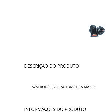
DESCRIÇÃO DO PRODUTO
AVM RODA LIVRE AUTOMÁTICA KIA 960
INFORMAÇÕES DO PRODUTO