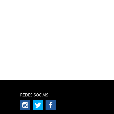
REDES SOCIAIS