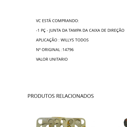
VC ESTÁ COMPRANDO:
-1 PÇ - JUNTA DA TAMPA DA CAIXA DE DIREÇÃO
APLICAÇÃO : WILLYS TODOS
Nº ORIGINAL :14796
VALOR UNITARIO
PRODUTOS RELACIONADOS