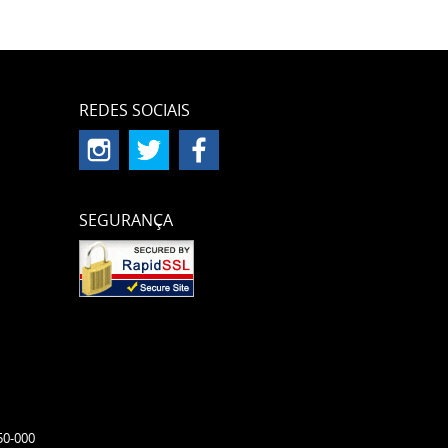
REDES SOCIAIS
SEGURANÇA
50-000