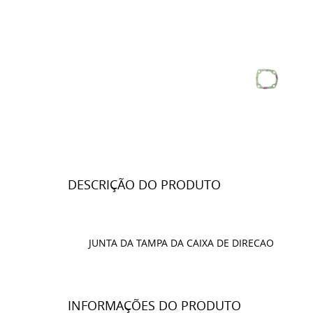
DESCRIÇÃO DO PRODUTO
JUNTA DA TAMPA DA CAIXA DE DIRECAO
INFORMAÇÕES DO PRODUTO