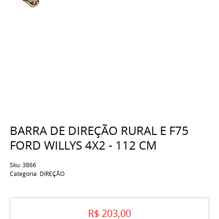
BARRA DE DIREÇÃO RURAL E F75
FORD WILLYS 4X2 - 112 CM
Sku:
3866
Categoria:
DIREÇÃO
R$ 203,00