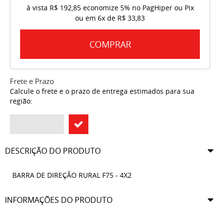
à vista
R$ 192,85
economize
5%
no PagHiper ou Pix
ou em
6x
de
R$ 33,83
COMPRAR
Frete e Prazo
Calcule o frete e o prazo de entrega estimados para sua
região:
DESCRIÇÃO DO PRODUTO
BARRA DE DIREÇÃO RURAL F75 - 4X2
INFORMAÇÕES DO PRODUTO