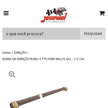
PESQUISAR
Home
DIREÇÃO
BARRA DE DIREÇÃO RURAL E F75 FORD WILLYS 4X2 - 112 CM