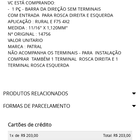
VC ESTÁ COMPRANDO:
- 1 PÇ - BARRA DA DIREÇÃO SEM TERMINAIS
COM ENTRADA PARA ROSCA DIREITA E ESQUERDA
APLICAÇÃO : RURAL E F75 4X2
MEDIDA : 11/16" X 1,120MM"
Nº ORIGINAL : 14756
VALOR UNITARIO
MARCA : PATRAL
NÃO ACOMPANHA OS TERMINAIS - PARA INSTALAÇÃO
COMPRAR TAMBÉM 1 TERMINAL ROSCA DIREITA E 1
TERMINAL ROSCA ESQUERDA
PRODUTOS RELACIONADOS
FORMAS DE PARCELAMENTO
Cartões de crédito
1x
de
R$ 203,00
Total: R$ 203,00