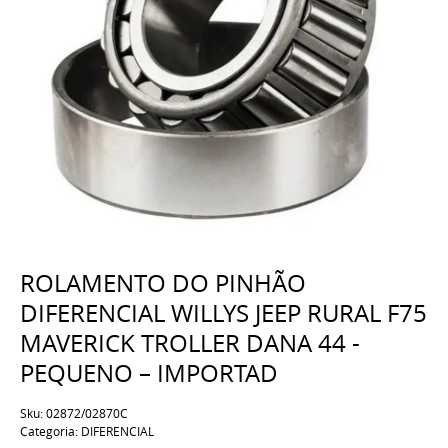
ROLAMENTO DO PINHÃO
DIFERENCIAL WILLYS JEEP RURAL F75
MAVERICK TROLLER DANA 44 -
PEQUENO – IMPORTAD
Sku:
02872/02870C
Categoria:
DIFERENCIAL