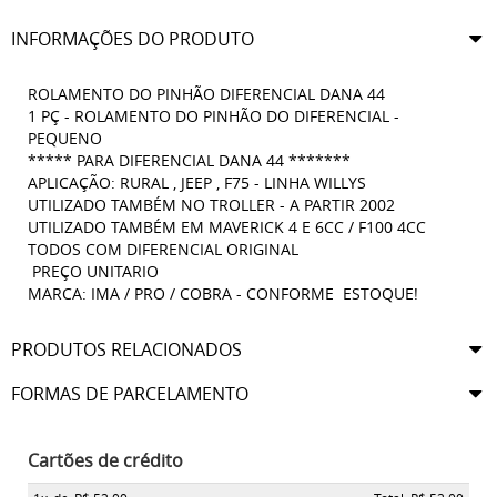
INFORMAÇÕES DO PRODUTO
ROLAMENTO DO PINHÃO DIFERENCIAL DANA 44
1 PÇ - ROLAMENTO DO PINHÃO DO DIFERENCIAL -
PEQUENO
***** PARA DIFERENCIAL DANA 44 *******
APLICAÇÃO: RURAL , JEEP , F75 - LINHA WILLYS
UTILIZADO TAMBÉM NO TROLLER - A PARTIR 2002
UTILIZADO TAMBÉM EM MAVERICK 4 E 6CC / F100 4CC
TODOS COM DIFERENCIAL ORIGINAL
PREÇO UNITARIO
MARCA: IMA / PRO / COBRA - CONFORME ESTOQUE!
PRODUTOS RELACIONADOS
FORMAS DE PARCELAMENTO
Cartões de crédito