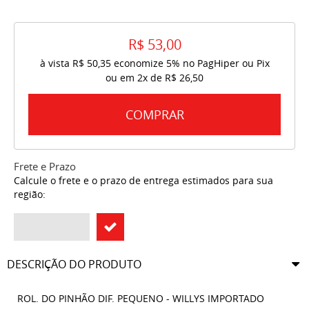
R$ 53,00
à vista
R$ 50,35
economize
5%
no PagHiper ou Pix
ou em
2x
de
R$ 26,50
COMPRAR
Frete e Prazo
Calcule o frete e o prazo de entrega estimados para sua
região:
DESCRIÇÃO DO PRODUTO
ROL. DO PINHÃO DIF. PEQUENO - WILLYS IMPORTADO