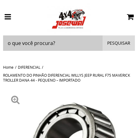
PESQUISAR
Home
DIFERENCIAL
ROLAMENTO DO PINHÃO DIFERENCIAL WILLYS JEEP RURAL F75 MAVERICK
TROLLER DANA 44 - PEQUENO – IMPORTADO