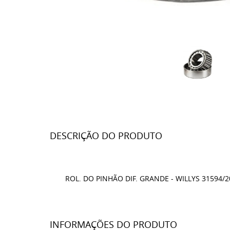
DESCRIÇÃO DO PRODUTO
ROL. DO PINHÃO DIF. GRANDE - WILLYS 31594/20
INFORMAÇÕES DO PRODUTO