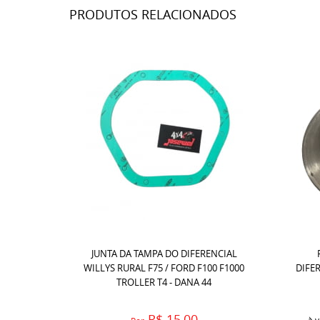
PRODUTOS RELACIONADOS
JUNTA DA TAMPA DO DIFERENCIAL
WILLYS RURAL F75 / FORD F100 F1000
DIFER
TROLLER T4 - DANA 44
R$ 15,00