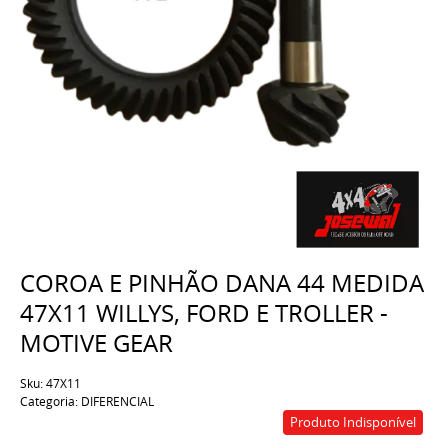
COROA E PINHÃO DANA 44 MEDIDA
47X11 WILLYS, FORD E TROLLER -
MOTIVE GEAR
Sku:
47X11
Categoria:
DIFERENCIAL
Produto Indisponível