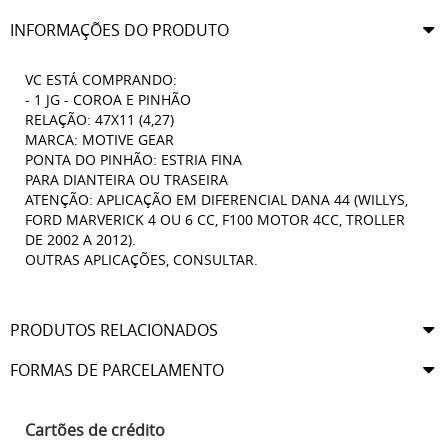
INFORMAÇÕES DO PRODUTO
VC ESTÁ COMPRANDO:
- 1 JG - COROA E PINHÃO
RELAÇÃO: 47X11 (4,27)
MARCA: MOTIVE GEAR
PONTA DO PINHÃO: ESTRIA FINA
PARA DIANTEIRA OU TRASEIRA
ATENÇÃO: APLICAÇÃO EM DIFERENCIAL DANA 44 (WILLYS,
FORD MARVERICK 4 OU 6 CC, F100 MOTOR 4CC, TROLLER
DE 2002 A 2012).
OUTRAS APLICAÇÕES, CONSULTAR.
PRODUTOS RELACIONADOS
FORMAS DE PARCELAMENTO
Cartões de crédito