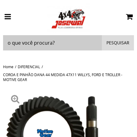
PESQUISAR
Home
DIFERENCIAL
COROA E PINHÃO DANA 44 MEDIDA 47X11 WILLYS, FORD E TROLLER -
MOTIVE GEAR