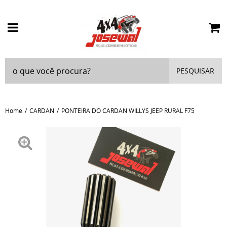
PESQUISAR
Home
CARDAN
PONTEIRA DO CARDAN WILLYS JEEP RURAL F75