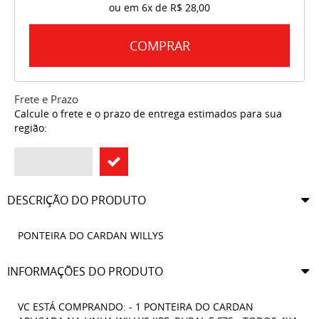
ou em
6x
de
R$ 28,00
COMPRAR
Frete e Prazo
Calcule o frete e o prazo de entrega estimados para sua
região:
DESCRIÇÃO DO PRODUTO
PONTEIRA DO CARDAN WILLYS
INFORMAÇÕES DO PRODUTO
VC ESTÁ COMPRANDO: - 1 PONTEIRA DO CARDAN