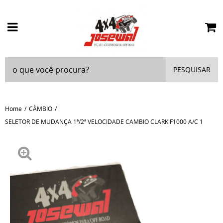
PESQUISAR
Home
CÂMBIO
SELETOR DE MUDANÇA 1ª/2ª VELOCIDADE CAMBIO CLARK F1000 A/C 1