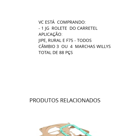
VC ESTÁ COMPRANDO:
- 1 JG ROLETE DO CARRETEL
APLICAÇÃO:
JIPE, RURAL E F75 - TODOS
CÂMBIO 3 OU 4 MARCHAS WILLYS
TOTAL DE 88 PÇS
PRODUTOS RELACIONADOS