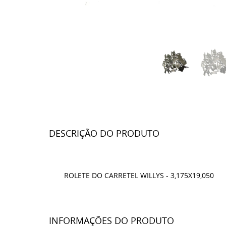
DESCRIÇÃO DO PRODUTO
ROLETE DO CARRETEL WILLYS - 3,175X19,050
INFORMAÇÕES DO PRODUTO