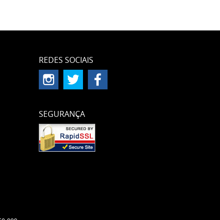
REDES SOCIAIS
SEGURANÇA