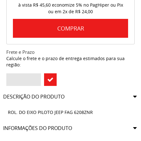
à vista
R$ 45,60
economize
5%
no PagHiper ou Pix
ou em
2x
de
R$ 24,00
COMPRAR
Frete e Prazo
Calcule o frete e o prazo de entrega estimados para sua
região:
DESCRIÇÃO DO PRODUTO
ROL. DO EIXO PILOTO JEEP FAG 6208ZNR
INFORMAÇÕES DO PRODUTO