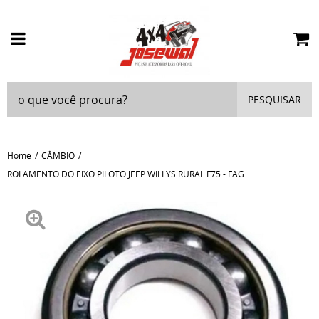
PESQUISAR
Home
CÂMBIO
ROLAMENTO DO EIXO PILOTO JEEP WILLYS RURAL F75 - FAG