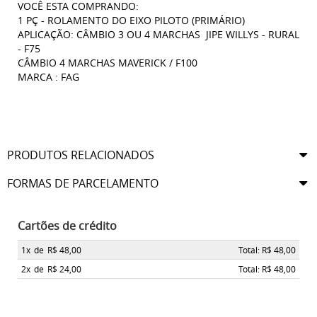
VOCÊ ESTA COMPRANDO:
1 PÇ - ROLAMENTO DO EIXO PILOTO (PRIMÁRIO)
APLICAÇÃO: CÂMBIO 3 OU 4 MARCHAS JIPE WILLYS - RURAL
- F75
CÂMBIO 4 MARCHAS MAVERICK / F100
MARCA : FAG
PRODUTOS RELACIONADOS
FORMAS DE PARCELAMENTO
Cartões de crédito
1x
de
R$ 48,00
Total: R$ 48,00
2x
de
R$ 24,00
Total: R$ 48,00