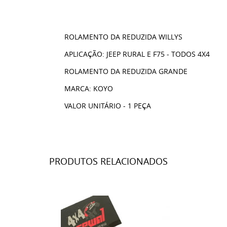
ROLAMENTO DA REDUZIDA WILLYS
APLICAÇÃO: JEEP RURAL E F75 - TODOS 4X4
ROLAMENTO DA REDUZIDA GRANDE
MARCA: KOYO
VALOR UNITÁRIO - 1 PEÇA
PRODUTOS RELACIONADOS