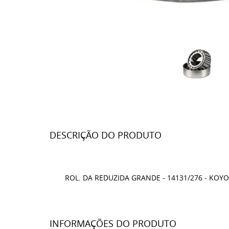
DESCRIÇÃO DO PRODUTO
ROL. DA REDUZIDA GRANDE - 14131/276 - KOYO
INFORMAÇÕES DO PRODUTO