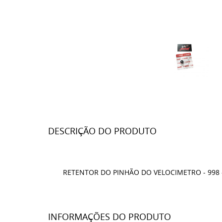
DESCRIÇÃO DO PRODUTO
RETENTOR DO PINHÃO DO VELOCIMETRO - 998 
INFORMAÇÕES DO PRODUTO