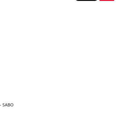
- SABO