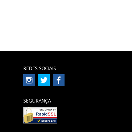
REDES SOCIAIS
SEGURANÇA