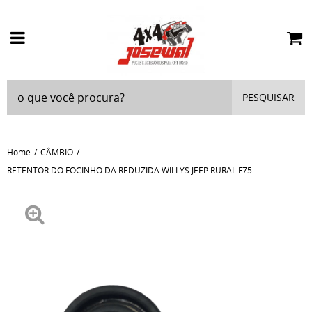
PESQUISAR
Home
CÂMBIO
RETENTOR DO FOCINHO DA REDUZIDA WILLYS JEEP RURAL F75