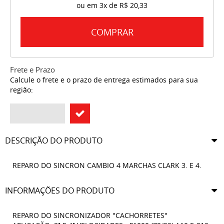
ou em
3x
de
R$ 20,33
COMPRAR
Frete e Prazo
Calcule o frete e o prazo de entrega estimados para sua
região:
DESCRIÇÃO DO PRODUTO
REPARO DO SINCRON CAMBIO 4 MARCHAS CLARK 3. E 4.
INFORMAÇÕES DO PRODUTO
REPARO DO SINCRONIZADOR "CACHORRETES"