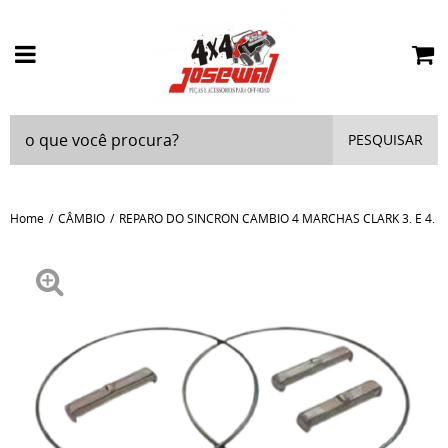
PESQUISAR
Home
CÂMBIO
REPARO DO SINCRON CAMBIO 4 MARCHAS CLARK 3. E 4.