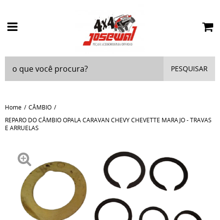
PESQUISAR
Home
CÂMBIO
REPARO DO CÂMBIO OPALA CARAVAN CHEVY CHEVETTE MARAJO - TRAVAS
E ARRUELAS