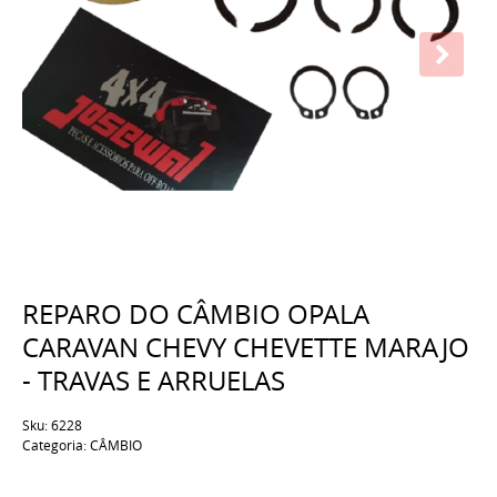
REPARO DO CÂMBIO OPALA
CARAVAN CHEVY CHEVETTE MARAJO
- TRAVAS E ARRUELAS
Sku:
6228
Categoria:
CÂMBIO