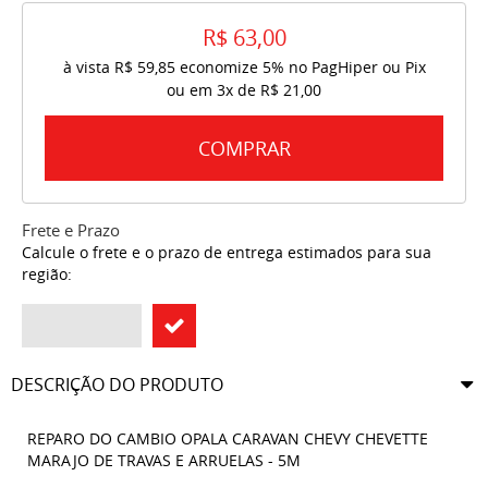
R$ 63,00
à vista
R$ 59,85
economize
5%
no PagHiper ou Pix
ou em
3x
de
R$ 21,00
COMPRAR
Frete e Prazo
Calcule o frete e o prazo de entrega estimados para sua
região:
DESCRIÇÃO DO PRODUTO
REPARO DO CAMBIO OPALA CARAVAN CHEVY CHEVETTE
MARAJO DE TRAVAS E ARRUELAS - 5M