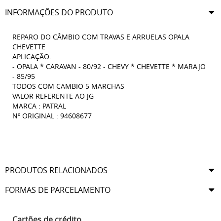
INFORMAÇÕES DO PRODUTO
REPARO DO CÂMBIO COM TRAVAS E ARRUELAS OPALA
CHEVETTE
APLICAÇÃO:
- OPALA * CARAVAN - 80/92 - CHEVY * CHEVETTE * MARAJO
- 85/95
TODOS COM CAMBIO 5 MARCHAS
VALOR REFERENTE AO JG
MARCA : PATRAL
Nº ORIGINAL : 94608677
PRODUTOS RELACIONADOS
FORMAS DE PARCELAMENTO
Cartões de crédito