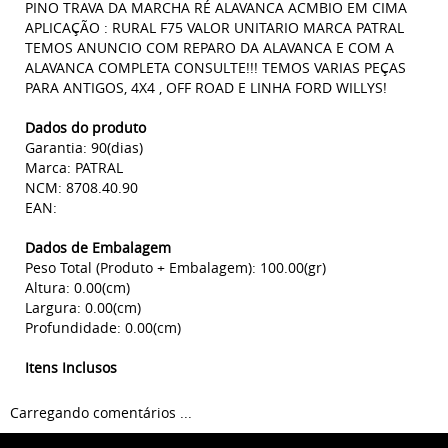
PINO TRAVA DA MARCHA RÉ ALAVANCA ACMBIO EM CIMA
APLICAÇÃO : RURAL F75 VALOR UNITARIO MARCA PATRAL
TEMOS ANUNCIO COM REPARO DA ALAVANCA E COM A
ALAVANCA COMPLETA CONSULTE!!! TEMOS VARIAS PEÇAS
PARA ANTIGOS, 4X4 , OFF ROAD E LINHA FORD WILLYS!
Dados do produto
Garantia: 90(dias)
Marca: PATRAL
NCM: 8708.40.90
EAN:
Dados de Embalagem
Peso Total (Produto + Embalagem): 100.00(gr)
Altura: 0.00(cm)
Largura: 0.00(cm)
Profundidade: 0.00(cm)
Itens Inclusos
Carregando comentários ...