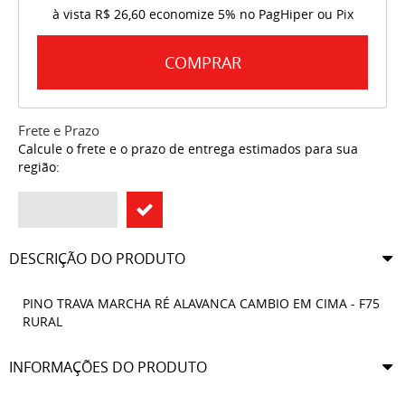
à vista
R$ 26,60
economize
5%
no PagHiper ou Pix
COMPRAR
Frete e Prazo
Calcule o frete e o prazo de entrega estimados para sua
região:
DESCRIÇÃO DO PRODUTO
PINO TRAVA MARCHA RÉ ALAVANCA CAMBIO EM CIMA - F75
RURAL
INFORMAÇÕES DO PRODUTO