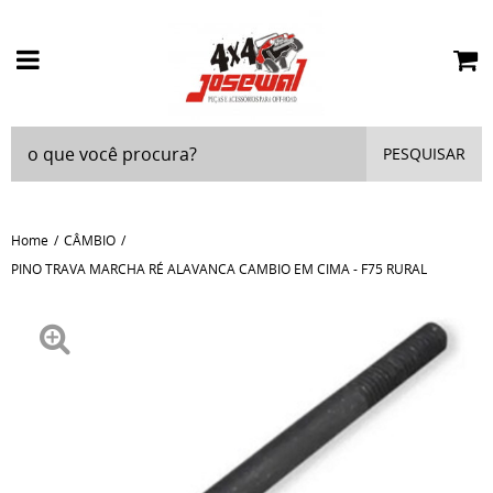
PESQUISAR
Home
CÂMBIO
PINO TRAVA MARCHA RÉ ALAVANCA CAMBIO EM CIMA - F75 RURAL