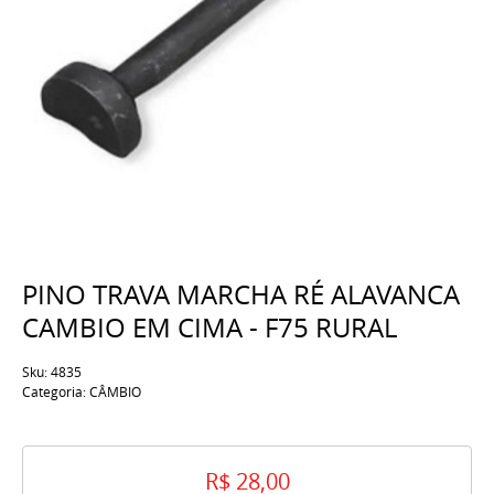
PINO TRAVA MARCHA RÉ ALAVANCA
CAMBIO EM CIMA - F75 RURAL
Sku:
4835
Categoria:
CÂMBIO
R$ 28,00