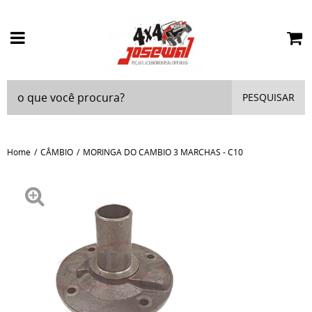
PESQUISAR
Home
CÂMBIO
MORINGA DO CAMBIO 3 MARCHAS - C10