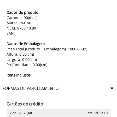
Dados do produto
Garantia: 90(dias)
Marca: PATRAL
NCM: 8708.40.90
EAN:
Dados de Embalagem
Peso Total (Produto + Embalagem): 1000.00(gr)
Altura: 0.00(cm)
Largura: 0.00(cm)
Profundidade: 0.00(cm)
Itens Inclusos
FORMAS DE PARCELAMENTO
Cartões de crédito
1x
de
R$ 123,00
Total: R$ 123,00