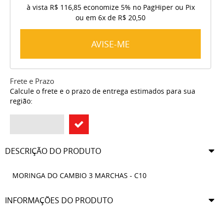
à vista
R$ 116,85
economize
5%
no PagHiper ou Pix
ou em
6x
de
R$ 20,50
AVISE-ME
Frete e Prazo
Calcule o frete e o prazo de entrega estimados para sua
região:
DESCRIÇÃO DO PRODUTO
MORINGA DO CAMBIO 3 MARCHAS - C10
INFORMAÇÕES DO PRODUTO