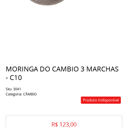
MORINGA DO CAMBIO 3 MARCHAS
- C10
Sku:
3041
Categoria:
CÂMBIO
Produto Indisponível
R$ 123,00