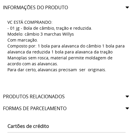
INFORMAÇÕES DO PRODUTO
VC ESTÁ COMPRANDO:
- 01 jg - Bola de câmbio, tração e reduzida.
Modelo: câmbio 3 marchas Willys
Com marcação.
Composto por: 1 bola para alavanca do câmbio 1 bola para
alavanca da reduzida 1 bola para alavanca da tração
Manoplas sem rosca, material permite moldagem de
acordo com as alavancas.
Para dar certo, alavancas precisam ser originais.
PRODUTOS RELACIONADOS
FORMAS DE PARCELAMENTO
Cartões de crédito