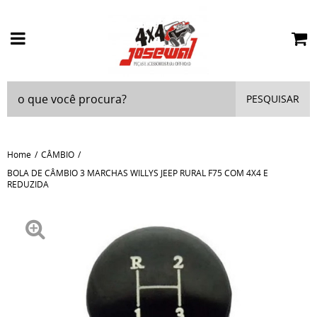
PESQUISAR
Home
CÂMBIO
BOLA DE CÂMBIO 3 MARCHAS WILLYS JEEP RURAL F75 COM 4X4 E
REDUZIDA