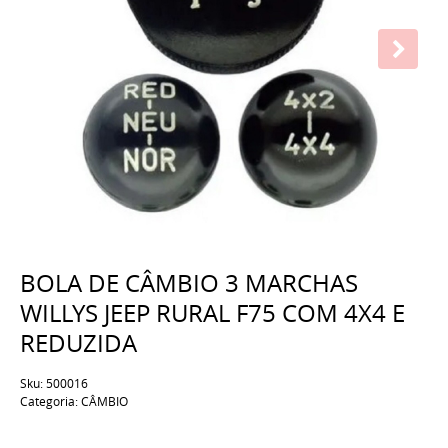
BOLA DE CÂMBIO 3 MARCHAS
WILLYS JEEP RURAL F75 COM 4X4 E
REDUZIDA
Sku:
500016
Categoria:
CÂMBIO