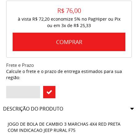
R$ 76,00
à vista
R$ 72,20
economize
5%
no PagHiper ou Pix
ou em
3x
de
R$ 25,33
COMPRAR
Frete e Prazo
Calcule o frete e o prazo de entrega estimados para sua
região:
DESCRIÇÃO DO PRODUTO
JOGO DE BOLA DE CAMBIO 3 MARCHAS 4X4 RED PRETA
COM INDICACAO JEEP RURAL F75