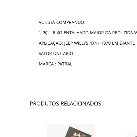
VC ESTÁ COMPRANDO:
1 PÇ - EIXO ENTALHADO MAIOR DA REDUZIDA W
APLICAÇÃO: JEEP WILLYS 4X4 - 1970 EM DIANTE
VALOR UNITARIO
MARCA : PATRAL
PRODUTOS RELACIONADOS