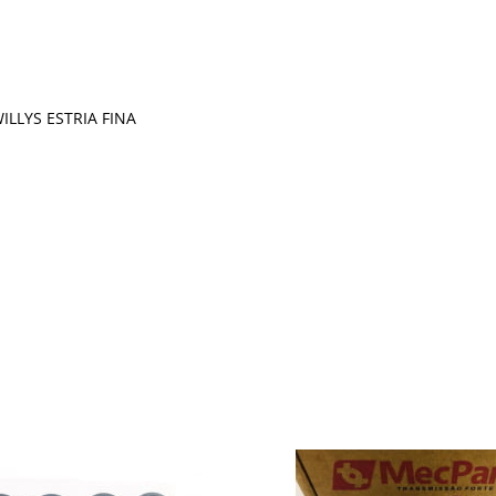
ILLYS ESTRIA FINA