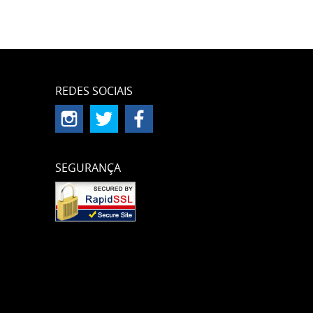
REDES SOCIAIS
SEGURANÇA