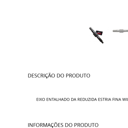
DESCRIÇÃO DO PRODUTO
EIXO ENTALHADO DA REDUZIDA ESTRIA FINA WI
INFORMAÇÕES DO PRODUTO