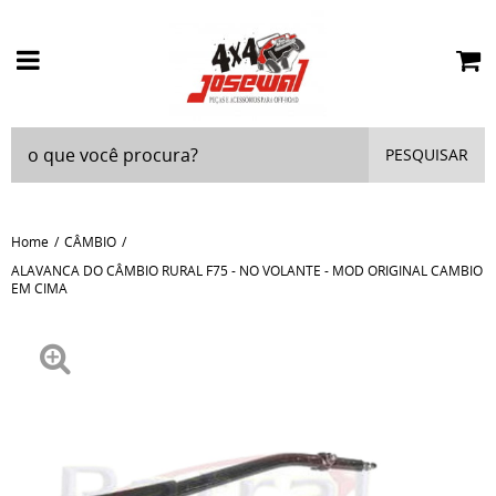
PESQUISAR
Home
CÂMBIO
ALAVANCA DO CÂMBIO RURAL F75 - NO VOLANTE - MOD ORIGINAL CAMBIO
EM CIMA