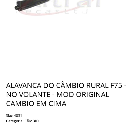
ALAVANCA DO CÂMBIO RURAL F75 -
NO VOLANTE - MOD ORIGINAL
CAMBIO EM CIMA
Sku:
4831
Categoria:
CÂMBIO