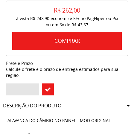
R$ 262,00
à vista
R$ 248,90
economize
5%
no PagHiper ou Pix
ou em
6x
de
R$ 43,67
COMPRAR
Frete e Prazo
Calcule o frete e o prazo de entrega estimados para sua
região:
DESCRIÇÃO DO PRODUTO
ALAVANCA DO CÂMBIO NO PAINEL - MOD ORIGINAL