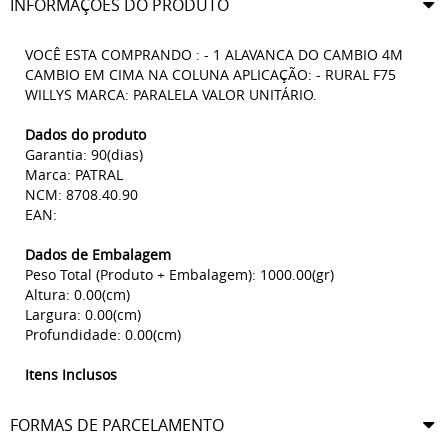
INFORMAÇÕES DO PRODUTO
VOCÊ ESTA COMPRANDO : - 1 ALAVANCA DO CAMBIO 4M
CAMBIO EM CIMA NA COLUNA APLICAÇÃO: - RURAL F75
WILLYS MARCA: PARALELA VALOR UNITÁRIO.
Dados do produto
Garantia: 90(dias)
Marca: PATRAL
NCM: 8708.40.90
EAN:
Dados de Embalagem
Peso Total (Produto + Embalagem): 1000.00(gr)
Altura: 0.00(cm)
Largura: 0.00(cm)
Profundidade: 0.00(cm)
Itens Inclusos
FORMAS DE PARCELAMENTO