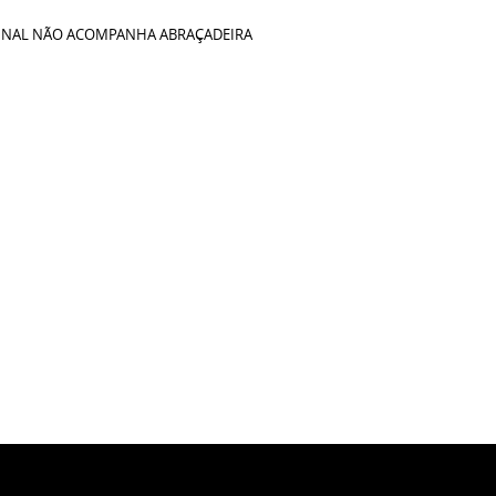
IGINAL NÃO ACOMPANHA ABRAÇADEIRA