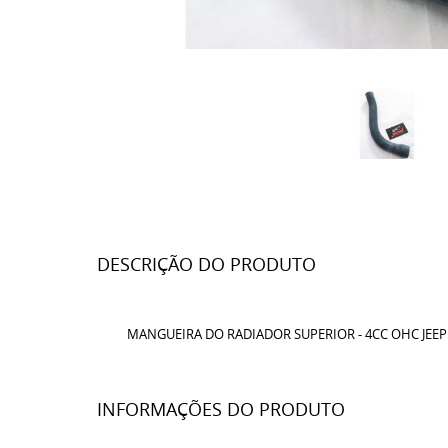
DESCRIÇÃO DO PRODUTO
MANGUEIRA DO RADIADOR SUPERIOR - 4CC OHC JEEP
INFORMAÇÕES DO PRODUTO