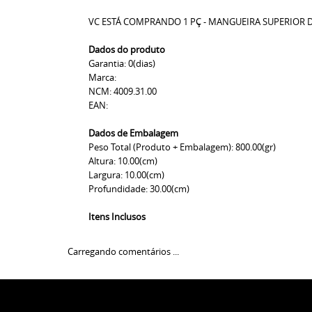
VC ESTÁ COMPRANDO 1 PÇ - MANGUEIRA SUPERIOR 
Dados do produto
Garantia: 0(dias)
Marca:
NCM: 4009.31.00
EAN:
Dados de Embalagem
Peso Total (Produto + Embalagem): 800.00(gr)
Altura: 10.00(cm)
Largura: 10.00(cm)
Profundidade: 30.00(cm)
Itens Inclusos
Carregando comentários ...