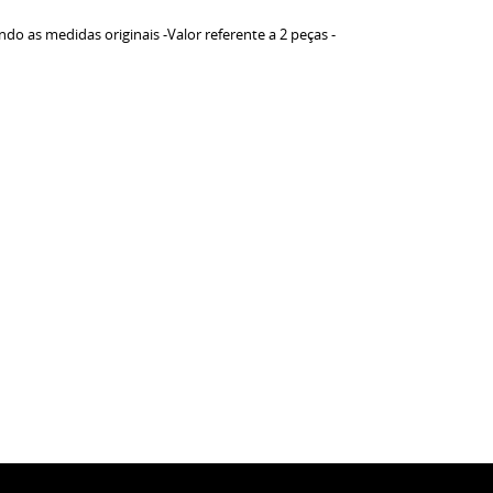
s medidas originais -Valor referente a 2 peças -