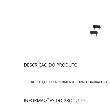
DESCRIÇÃO DO PRODUTO
KIT CALÇO DO CAPO BATENTE RURAL QUADRADO - ESQ
INFORMAÇÕES DO PRODUTO