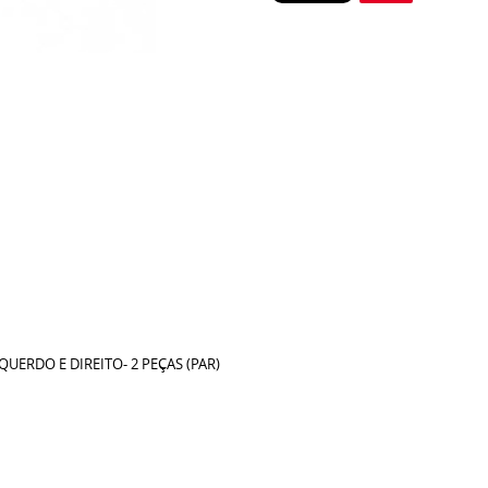
UERDO E DIREITO- 2 PEÇAS (PAR)