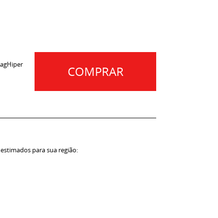
agHiper
COMPRAR
 estimados para sua região: