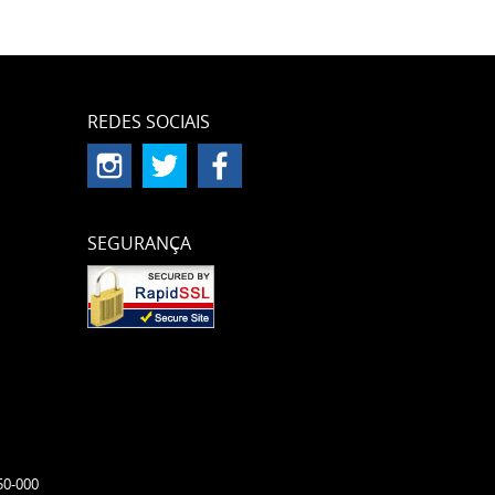
REDES SOCIAIS
SEGURANÇA
50-000