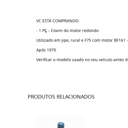
VC ESTÁ COMPRANDO:
- 1 PÇ - Coxim do motor redondo
Utilizado em jipe, rural e F75 com motor BF161 -
Após 1970.
Verificar o modelo usado no seu veículo antes 
PRODUTOS RELACIONADOS