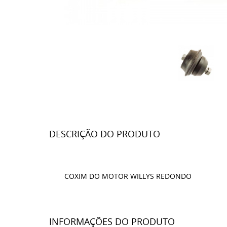
DESCRIÇÃO DO PRODUTO
COXIM DO MOTOR WILLYS REDONDO
INFORMAÇÕES DO PRODUTO