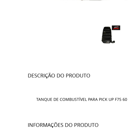
DESCRIÇÃO DO PRODUTO
TANQUE DE COMBUSTÍVEL PARA PICK UP F75 60
INFORMAÇÕES DO PRODUTO