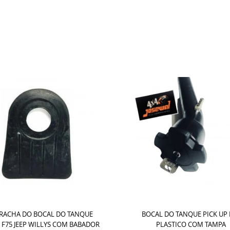
RACHA DO BOCAL DO TANQUE
BOCAL DO TANQUE PICK UP 
 F75 JEEP WILLYS COM BABADOR
PLASTICO COM TAMPA