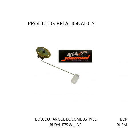
PRODUTOS RELACIONADOS
BOIA DO TANQUE DE COMBUSTIVEL
BOR
RURAL F75 WILLYS
RURAL