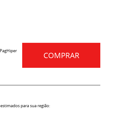
 PagHiper
COMPRAR
 estimados para sua região: