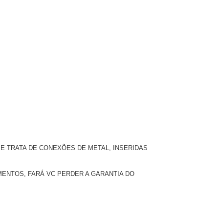
E TRATA DE CONEXÕES DE METAL, INSERIDAS
ENTOS, FARÁ VC PERDER A GARANTIA DO