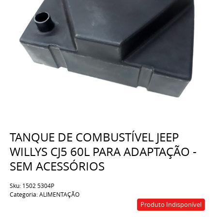
TANQUE DE COMBUSTÍVEL JEEP
WILLYS CJ5 60L PARA ADAPTAÇÃO -
SEM ACESSÓRIOS
Sku:
1502 5304P
Categoria:
ALIMENTAÇÃO
Produto Indisponível