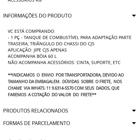
INFORMAÇÕES DO PRODUTO
VC ESTÁ COMPRANDO:
- 1 PÇ - TANQUE DE COMBUSTÍVEL PARA ADAPTAÇÃO PARTE
TRASEIRA, TRIÂNGULO DO CHASSI DO CJ5
APLICAÇÃO: JIPE CJ5 APENAS
ACOMPANHA BÓIA 60 L
NÃO ACOMPANHA ACESSÓRIOS: CINTA, SUPORTE, ETC
**INDICAMOS O ENVIO POR TRANSPORTADORA, DEVIDO AO
TAMANHO DA EMBAGALEM. DÚVIDAS SOBRE O FRETE, NOS
CHAME VIA WHATS: 11 9.6314-5570 COM SEUS DADOS, QUE
FAREMOS A COTAÇÃO DO VALOR DO FRETE**
PRODUTOS RELACIONADOS
FORMAS DE PARCELAMENTO