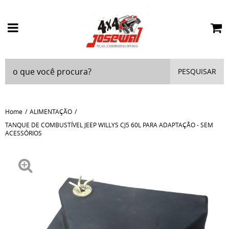
PESQUISAR
Home
ALIMENTAÇÃO
TANQUE DE COMBUSTÍVEL JEEP WILLYS CJ5 60L PARA ADAPTAÇÃO - SEM
ACESSÓRIOS