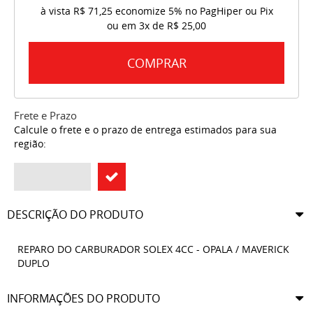
à vista
R$ 71,25
economize
5%
no PagHiper ou Pix
ou em
3x
de
R$ 25,00
COMPRAR
Frete e Prazo
Calcule o frete e o prazo de entrega estimados para sua
região:
DESCRIÇÃO DO PRODUTO
REPARO DO CARBURADOR SOLEX 4CC - OPALA / MAVERICK
DUPLO
INFORMAÇÕES DO PRODUTO