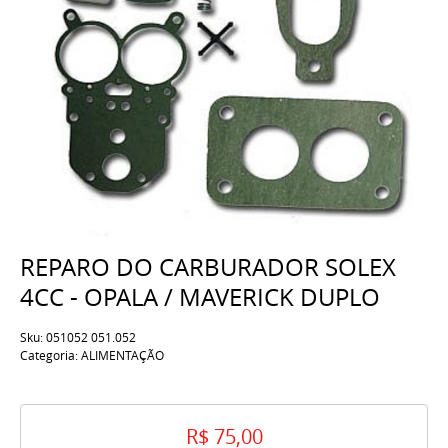
REPARO DO CARBURADOR SOLEX
4CC - OPALA / MAVERICK DUPLO
Sku:
051052 051.052
Categoria:
ALIMENTAÇÃO
R$ 75,00