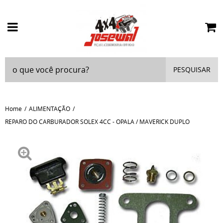
PESQUISAR
Home
ALIMENTAÇÃO
REPARO DO CARBURADOR SOLEX 4CC - OPALA / MAVERICK DUPLO