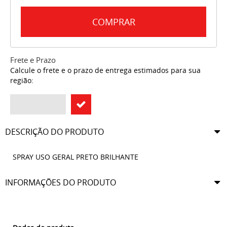
COMPRAR
Frete e Prazo
Calcule o frete e o prazo de entrega estimados para sua
região:
DESCRIÇÃO DO PRODUTO
SPRAY USO GERAL PRETO BRILHANTE
INFORMAÇÕES DO PRODUTO