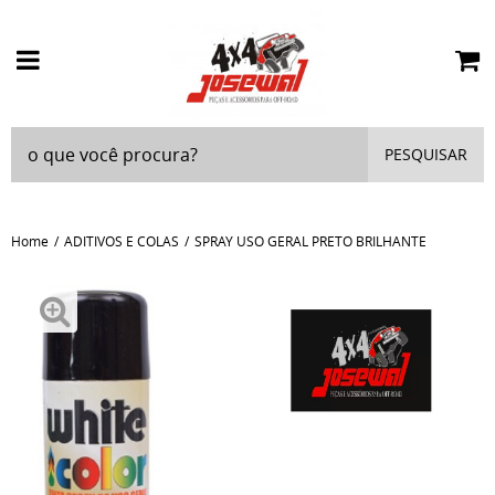
PESQUISAR
Home
ADITIVOS E COLAS
SPRAY USO GERAL PRETO BRILHANTE