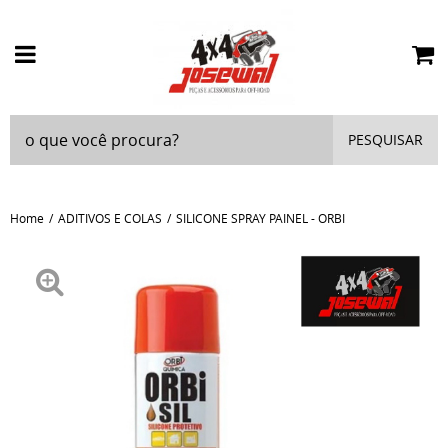
PESQUISAR
Home
ADITIVOS E COLAS
SILICONE SPRAY PAINEL - ORBI