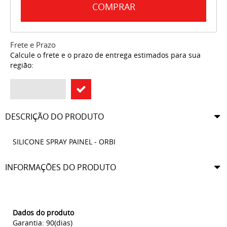
COMPRAR
Frete e Prazo
Calcule o frete e o prazo de entrega estimados para sua
região:
DESCRIÇÃO DO PRODUTO
SILICONE SPRAY PAINEL - ORBI
INFORMAÇÕES DO PRODUTO
Dados do produto
Garantia: 90(dias)