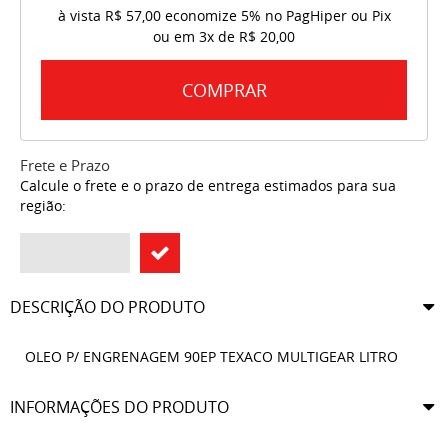
à vista
R$ 57,00
economize
5%
no PagHiper ou Pix
ou em
3x
de
R$ 20,00
COMPRAR
Frete e Prazo
Calcule o frete e o prazo de entrega estimados para sua
região:
DESCRIÇÃO DO PRODUTO
OLEO P/ ENGRENAGEM 90EP TEXACO MULTIGEAR LITRO
INFORMAÇÕES DO PRODUTO