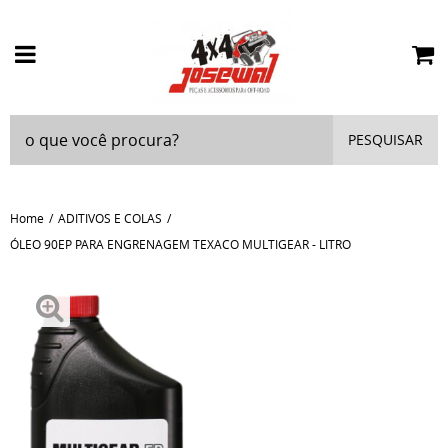
PESQUISAR
Home
ADITIVOS E COLAS
ÓLEO 90EP PARA ENGRENAGEM TEXACO MULTIGEAR - LITRO