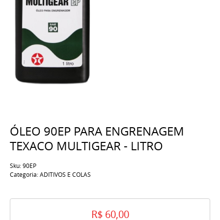
ÓLEO 90EP PARA ENGRENAGEM
TEXACO MULTIGEAR - LITRO
Sku:
90EP
Categoria:
ADITIVOS E COLAS
R$ 60,00