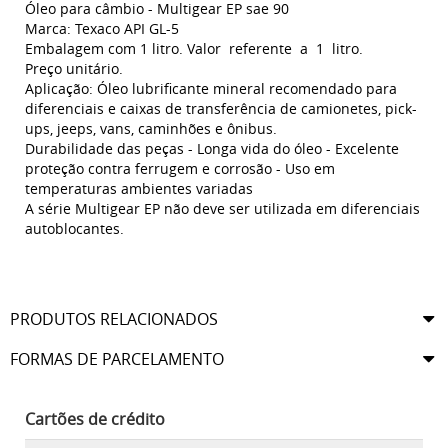
Óleo para câmbio - Multigear EP sae 90
Marca: Texaco API GL-5
Embalagem com 1 litro. Valor referente a 1 litro.
Preço unitário.
Aplicação: Óleo lubrificante mineral recomendado para
diferenciais e caixas de transferência de camionetes, pick-
ups, jeeps, vans, caminhões e ônibus.
Durabilidade das peças - Longa vida do óleo - Excelente
proteção contra ferrugem e corrosão - Uso em
temperaturas ambientes variadas
A série Multigear EP não deve ser utilizada em diferenciais
autoblocantes.
PRODUTOS RELACIONADOS
FORMAS DE PARCELAMENTO
Cartões de crédito