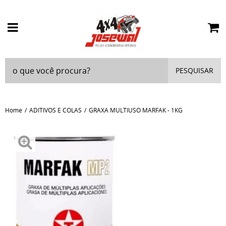
PESQUISAR
Home
ADITIVOS E COLAS
GRAXA MULTIUSO MARFAK - 1KG