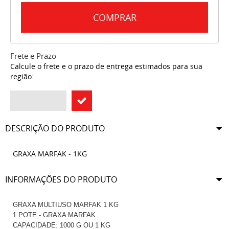
COMPRAR
Frete e Prazo
Calcule o frete e o prazo de entrega estimados para sua
região:
DESCRIÇÃO DO PRODUTO
GRAXA MARFAK - 1KG
INFORMAÇÕES DO PRODUTO
GRAXA MULTIUSO MARFAK 1 KG
1 POTE - GRAXA MARFAK
CAPACIDADE: 1000 G OU 1 KG