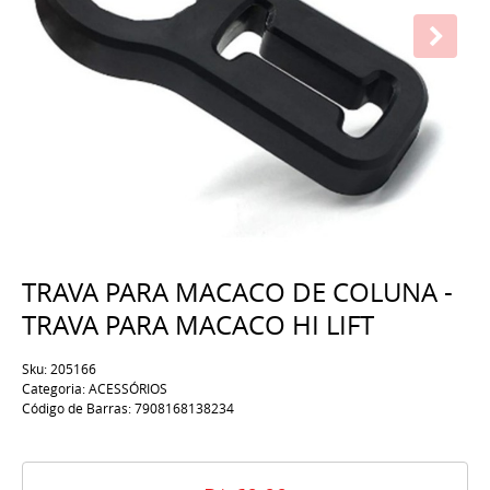
TRAVA PARA MACACO DE COLUNA -
TRAVA PARA MACACO HI LIFT
Sku:
205166
Categoria:
ACESSÓRIOS
Código de Barras:
7908168138234