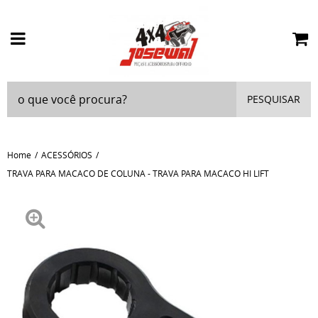
PESQUISAR
Home
ACESSÓRIOS
TRAVA PARA MACACO DE COLUNA - TRAVA PARA MACACO HI LIFT