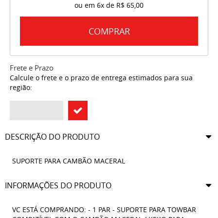
ou em
6x
de
R$ 65,00
COMPRAR
Frete e Prazo
Calcule o frete e o prazo de entrega estimados para sua
região:
DESCRIÇÃO DO PRODUTO
SUPORTE PARA CAMBÃO MACERAL
INFORMAÇÕES DO PRODUTO
VC ESTÁ COMPRANDO: - 1 PAR - SUPORTE PARA TOWBAR