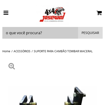
PESQUISAR
Home
ACESSÓRIOS
SUPORTE PARA CAMBÃO TOWBAR MACERAL