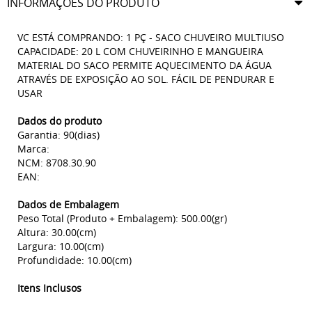
INFORMAÇÕES DO PRODUTO
VC ESTÁ COMPRANDO: 1 PÇ - SACO CHUVEIRO MULTIUSO
CAPACIDADE: 20 L COM CHUVEIRINHO E MANGUEIRA
MATERIAL DO SACO PERMITE AQUECIMENTO DA ÁGUA
ATRAVÉS DE EXPOSIÇÃO AO SOL. FÁCIL DE PENDURAR E
USAR
Dados do produto
Garantia: 90(dias)
Marca:
NCM: 8708.30.90
EAN:
Dados de Embalagem
Peso Total (Produto + Embalagem): 500.00(gr)
Altura: 30.00(cm)
Largura: 10.00(cm)
Profundidade: 10.00(cm)
Itens Inclusos