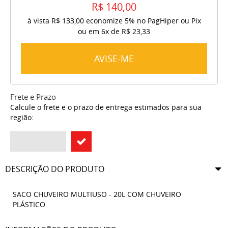
R$ 140,00
à vista
R$ 133,00
economize
5%
no PagHiper ou Pix
ou em
6x
de
R$ 23,33
AVISE-ME
Frete e Prazo
Calcule o frete e o prazo de entrega estimados para sua
região:
DESCRIÇÃO DO PRODUTO
SACO CHUVEIRO MULTIUSO - 20L COM CHUVEIRO
PLÁSTICO