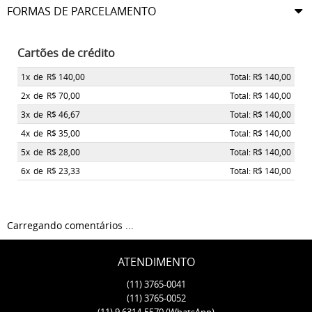
FORMAS DE PARCELAMENTO
Cartões de crédito
1x
de
R$ 140,00
Total: R$ 140,00
2x
de
R$ 70,00
Total: R$ 140,00
3x
de
R$ 46,67
Total: R$ 140,00
4x
de
R$ 35,00
Total: R$ 140,00
5x
de
R$ 28,00
Total: R$ 140,00
6x
de
R$ 23,33
Total: R$ 140,00
Carregando comentários ...
ATENDIMENTO
(11)
3765-0041
(11)
3765-0052