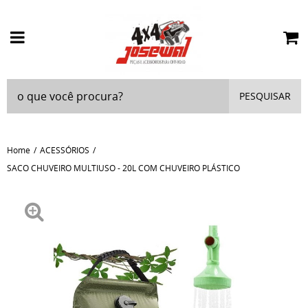
PESQUISAR
Home
ACESSÓRIOS
SACO CHUVEIRO MULTIUSO - 20L COM CHUVEIRO PLÁSTICO