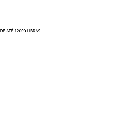
DE ATÉ 12000 LIBRAS