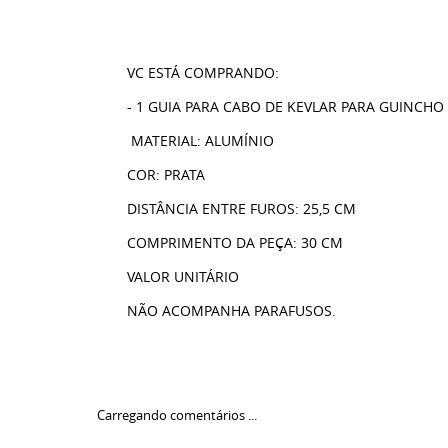
VC ESTÁ COMPRANDO:
- 1 GUIA PARA CABO DE KEVLAR PARA GUINCHO 
MATERIAL: ALUMÍNIO
COR: PRATA
DISTÂNCIA ENTRE FUROS: 25,5 CM
COMPRIMENTO DA PEÇA: 30 CM
VALOR UNITÁRIO
NÃO ACOMPANHA PARAFUSOS.
Carregando comentários ...