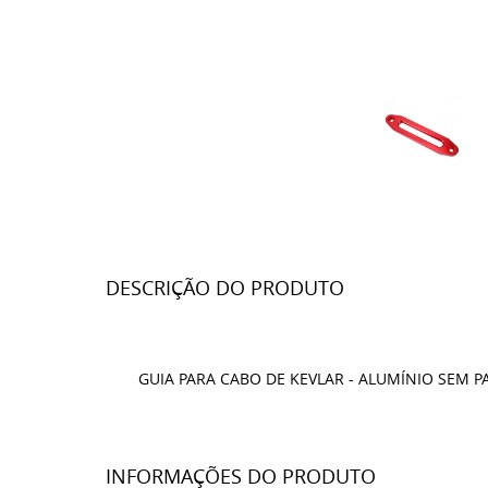
DESCRIÇÃO DO PRODUTO
GUIA PARA CABO DE KEVLAR - ALUMÍNIO SEM 
INFORMAÇÕES DO PRODUTO