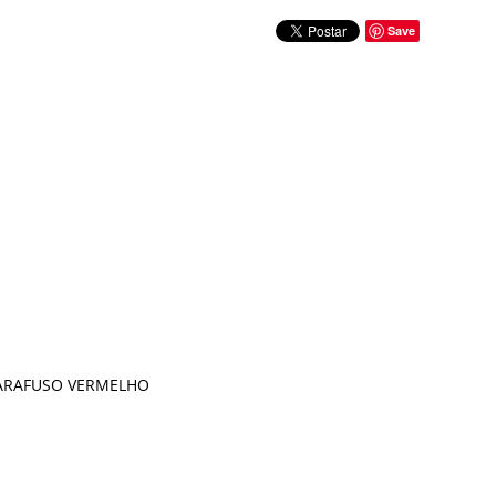
Save
PARAFUSO VERMELHO