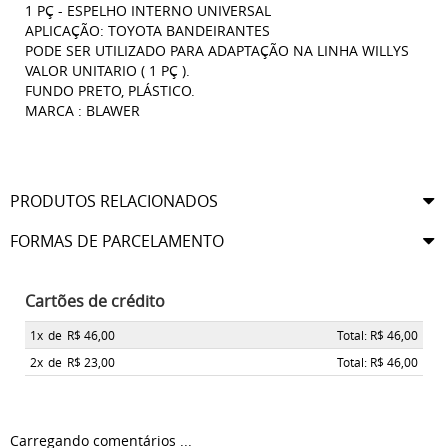
1 PÇ - ESPELHO INTERNO UNIVERSAL
APLICAÇÃO: TOYOTA BANDEIRANTES
PODE SER UTILIZADO PARA ADAPTAÇÃO NA LINHA WILLYS
VALOR UNITARIO ( 1 PÇ ).
FUNDO PRETO, PLÁSTICO.
MARCA : BLAWER
PRODUTOS RELACIONADOS
FORMAS DE PARCELAMENTO
Cartões de crédito
1x
de
R$ 46,00
Total: R$ 46,00
2x
de
R$ 23,00
Total: R$ 46,00
Carregando comentários ...