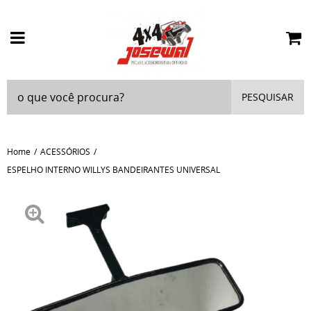
PESQUISAR
Home
ACESSÓRIOS
ESPELHO INTERNO WILLYS BANDEIRANTES UNIVERSAL