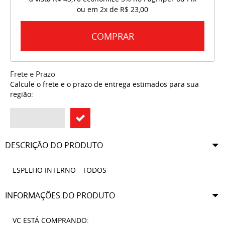
ou em
2x
de
R$ 23,00
COMPRAR
Frete e Prazo
Calcule o frete e o prazo de entrega estimados para sua
região:
DESCRIÇÃO DO PRODUTO
ESPELHO INTERNO - TODOS
INFORMAÇÕES DO PRODUTO
VC ESTÁ COMPRANDO: