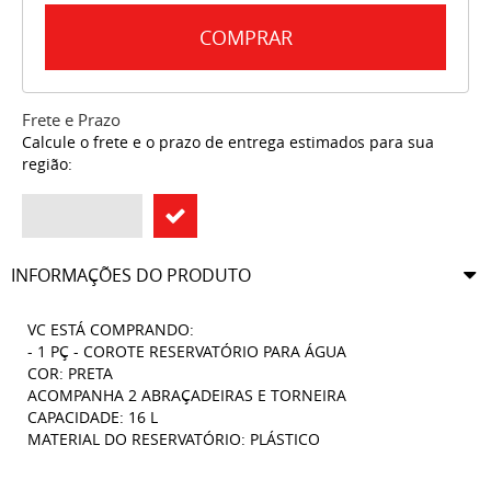
COMPRAR
Frete e Prazo
Calcule o frete e o prazo de entrega estimados para sua
região:
INFORMAÇÕES DO PRODUTO
VC ESTÁ COMPRANDO:
- 1 PÇ - COROTE RESERVATÓRIO PARA ÁGUA
COR: PRETA
ACOMPANHA 2 ABRAÇADEIRAS E TORNEIRA
CAPACIDADE: 16 L
MATERIAL DO RESERVATÓRIO: PLÁSTICO