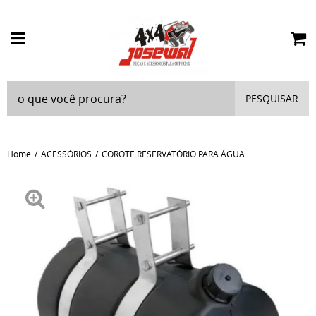
PESQUISAR
Home
ACESSÓRIOS
COROTE RESERVATÓRIO PARA ÁGUA