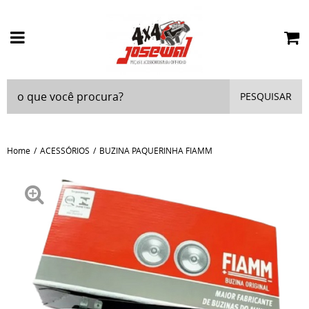
PESQUISAR
Home
ACESSÓRIOS
BUZINA PAQUERINHA FIAMM