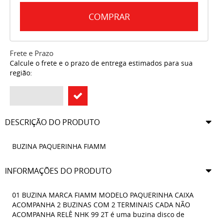
COMPRAR
Frete e Prazo
Calcule o frete e o prazo de entrega estimados para sua
região:
DESCRIÇÃO DO PRODUTO
BUZINA PAQUERINHA FIAMM
INFORMAÇÕES DO PRODUTO
01 BUZINA MARCA FIAMM MODELO PAQUERINHA CAIXA
ACOMPANHA 2 BUZINAS COM 2 TERMINAIS CADA NÃO
ACOMPANHA RELÊ NHK 99 2T é uma buzina disco de