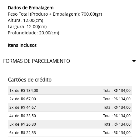
Dados de Embalagem
Peso Total (Produto + Embalagem): 700.00(gr)
Altura: 12.00(cm)
Largura: 12.00(cm)
Profundidade: 20.00(cm)
Itens Inclusos
FORMAS DE PARCELAMENTO
Cartões de crédito
1x
de
R$ 134,00
Total: R$ 134,00
2x
de
R$ 67,00
Total: R$ 134,00
3x
de
R$ 44,67
Total: R$ 134,00
4x
de
R$ 33,50
Total: R$ 134,00
5x
de
R$ 26,80
Total: R$ 134,00
6x
de
R$ 22,33
Total: R$ 134,00