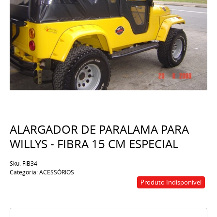
ALARGADOR DE PARALAMA PARA
WILLYS - FIBRA 15 CM ESPECIAL
Sku:
FIB34
Categoria:
ACESSÓRIOS
Produto Indisponível