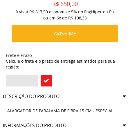
R$ 650,00
à vista
R$ 617,50
economize
5%
no PagHiper ou Pix
ou em
6x
de
R$ 108,33
AVISE-ME
Frete e Prazo
Calcule o frete e o prazo de entrega estimados para sua
região:
DESCRIÇÃO DO PRODUTO
ALARGADOR DE PARALAMA DE FIBRA 15 CM - ESPECIAL
INFORMAÇÕES DO PRODUTO