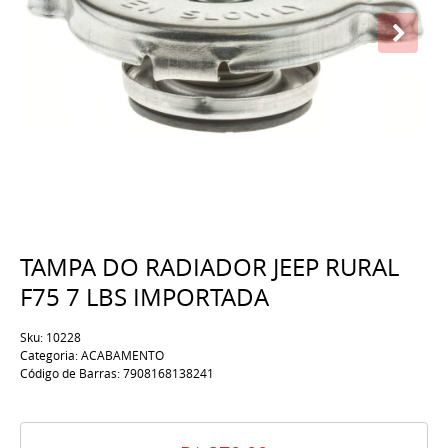
TAMPA DO RADIADOR JEEP RURAL
F75 7 LBS IMPORTADA
Sku:
10228
Categoria:
ACABAMENTO
Código de Barras:
7908168138241