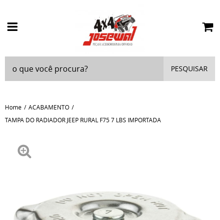
PESQUISAR
Home
ACABAMENTO
TAMPA DO RADIADOR JEEP RURAL F75 7 LBS IMPORTADA