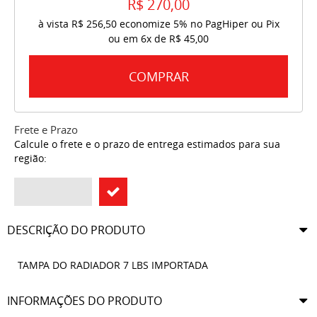
R$ 270,00
à vista
R$ 256,50
economize
5%
no PagHiper ou Pix
ou em
6x
de
R$ 45,00
COMPRAR
Frete e Prazo
Calcule o frete e o prazo de entrega estimados para sua
região:
DESCRIÇÃO DO PRODUTO
TAMPA DO RADIADOR 7 LBS IMPORTADA
INFORMAÇÕES DO PRODUTO