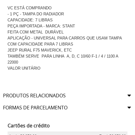
VC ESTÁ COMPRANDO
- 1 PÇ - TAMPA DO RADIADOR
CAPACIDADE: 7 LIBRAS
PEÇA IMPORTADA - MARCA: STANT
FEITA COM METAL DURÁVEL
APLICAÇÃO - UNIVERSAL PARA CARROS QUE USAM TAMPA
COM CAPACIDADE PARA 7 LIBRAS
JEEP RURAL F75 MAVERICK, ETC
TAMBÉM SERVE PARA LINHA A, D, C 10/60 F-1 / 4 / 1100 A
22000
VALOR UNITÁRIO
PRODUTOS RELACIONADOS
FORMAS DE PARCELAMENTO
Cartões de crédito