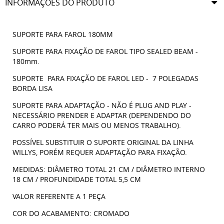
INFORMAÇÕES DO PRODUTO
SUPORTE PARA FAROL 180MM
SUPORTE PARA FIXAÇÃO DE FAROL TIPO SEALED BEAM -
180mm.
SUPORTE PARA FIXAÇÃO DE FAROL LED - 7 POLEGADAS
BORDA LISA
SUPORTE PARA ADAPTAÇÃO - NÃO É PLUG AND PLAY -
NECESSÁRIO PRENDER E ADAPTAR (DEPENDENDO DO
CARRO PODERÁ TER MAIS OU MENOS TRABALHO).
POSSÍVEL SUBSTITUIR O SUPORTE ORIGINAL DA LINHA
WILLYS, PORÉM REQUER ADAPTAÇÃO PARA FIXAÇÃO.
MEDIDAS: DIÂMETRO TOTAL 21 CM / DIÂMETRO INTERNO
18 CM / PROFUNDIDADE TOTAL 5,5 CM
VALOR REFERENTE A 1 PEÇA
COR DO ACABAMENTO: CROMADO