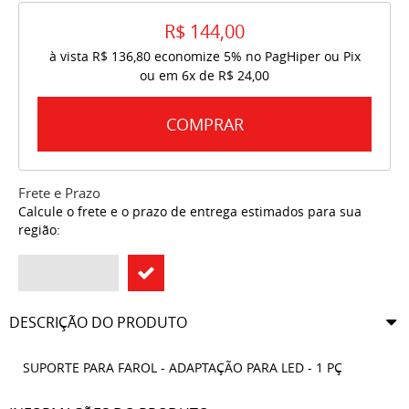
R$ 144,00
à vista
R$ 136,80
economize
5%
no PagHiper ou Pix
ou em
6x
de
R$ 24,00
COMPRAR
Frete e Prazo
Calcule o frete e o prazo de entrega estimados para sua
região:
DESCRIÇÃO DO PRODUTO
SUPORTE PARA FAROL - ADAPTAÇÃO PARA LED - 1 PÇ