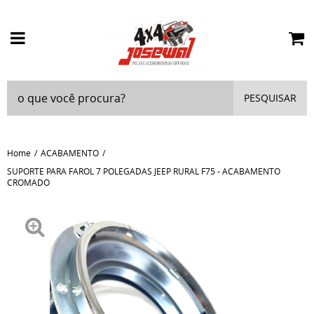
PESQUISAR
Home
ACABAMENTO
SUPORTE PARA FAROL 7 POLEGADAS JEEP RURAL F75 - ACABAMENTO
CROMADO