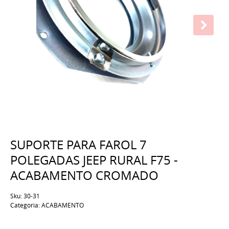
SUPORTE PARA FAROL 7
POLEGADAS JEEP RURAL F75 -
ACABAMENTO CROMADO
Sku:
30-31
Categoria:
ACABAMENTO