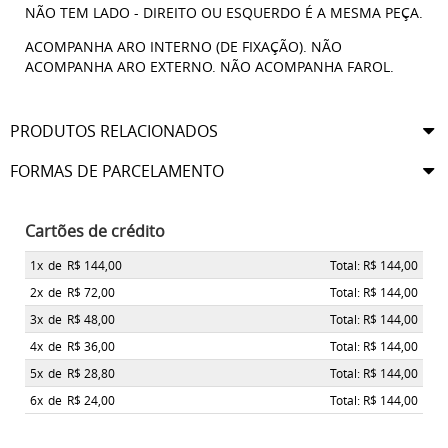
NÃO TEM LADO - DIREITO OU ESQUERDO É A MESMA PEÇA.
ACOMPANHA ARO INTERNO (DE FIXAÇÃO). NÃO
ACOMPANHA ARO EXTERNO. NÃO ACOMPANHA FAROL.
PRODUTOS RELACIONADOS
FORMAS DE PARCELAMENTO
Cartões de crédito
1x
de
R$ 144,00
Total: R$ 144,00
2x
de
R$ 72,00
Total: R$ 144,00
3x
de
R$ 48,00
Total: R$ 144,00
4x
de
R$ 36,00
Total: R$ 144,00
5x
de
R$ 28,80
Total: R$ 144,00
6x
de
R$ 24,00
Total: R$ 144,00