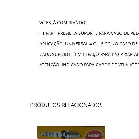
VC ESTÁ COMPRANDO:
- 1 PAR - PRESILHA SUPORTE PARA CABO DE VEL
APLICAÇÃO: UNIVERSAL 4 OU 6 CC NO CASO DE
CADA SUPORTE TEM ESPAÇO PARA ENCAIXAR AT
ATENÇÃO: INDICADO PARA CABOS DE VELA ATÉ
PRODUTOS RELACIONADOS