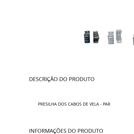
DESCRIÇÃO DO PRODUTO
PRESILHA DOS CABOS DE VELA - PAR
INFORMAÇÕES DO PRODUTO