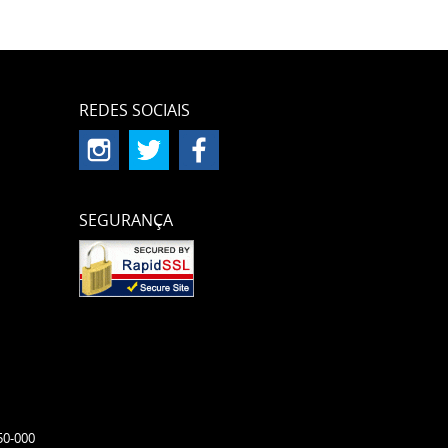
REDES SOCIAIS
SEGURANÇA
50-000