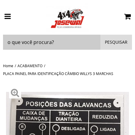
PESQUISAR
Home
ACABAMENTO
PLACA PAINEL PARA IDENTIFICAÇÃO CÂMBIO WILLYS 3 MARCHAS