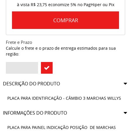
à vista
R$ 23,75
economize
5%
no PagHiper ou Pix
COMPRAR
Frete e Prazo
Calcule o frete e o prazo de entrega estimados para sua
região:
DESCRIÇÃO DO PRODUTO
PLACA PARA IDENTIFICAÇÃO - CÂMBIO 3 MARCHAS WILLYS
INFORMAÇÕES DO PRODUTO
PLACA PARA PAINEL INDICAÇÃO POSIÇÃO DE MARCHAS