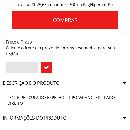
à vista
R$ 25,65
economize
5%
no PagHiper ou Pix
COMPRAR
Frete e Prazo
Calcule o frete e o prazo de entrega estimados para sua
região:
DESCRIÇÃO DO PRODUTO
LENTE PELICULA DO ESPELHO - TIPO WRANGLER - LADO
DIREITO
INFORMAÇÕES DO PRODUTO