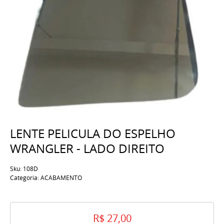
LENTE PELICULA DO ESPELHO
WRANGLER - LADO DIREITO
Sku:
108D
Categoria:
ACABAMENTO
R$ 27,00