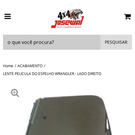
PESQUISAR
Home
ACABAMENTO
LENTE PELICULA DO ESPELHO WRANGLER - LADO DIREITO